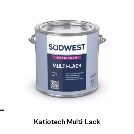
Katiotech Multi-Lack