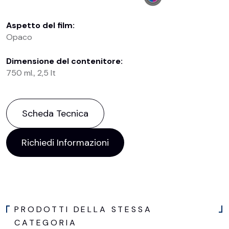
Aspetto del film:
Opaco
Dimensione del contenitore:
750 ml., 2,5 lt
Scheda Tecnica
Richiedi Informazioni
PRODOTTI DELLA STESSA
CATEGORIA