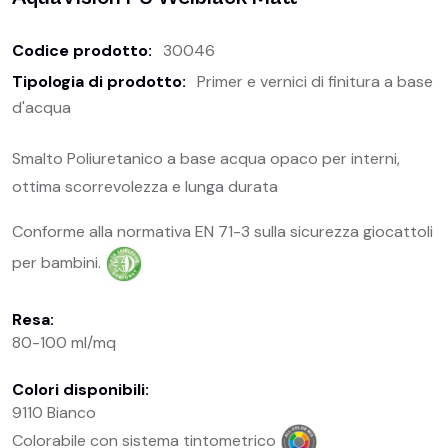
Codice prodotto:
30046
Tipologia di prodotto:
Primer e vernici di finitura a base
d'acqua
Smalto Poliuretanico a base acqua opaco per interni,
ottima scorrevolezza e lunga durata
Conforme alla normativa EN 71-3 sulla sicurezza giocattoli
per bambini.
Resa:
80-100 ml/mq
Colori disponibili:
9110 Bianco
Colorabile con sistema tintometrico