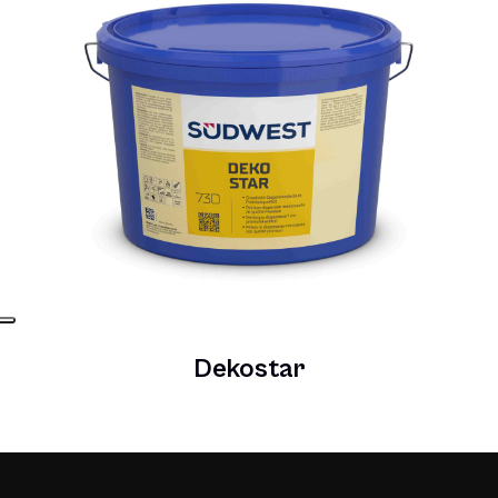
Dekostar