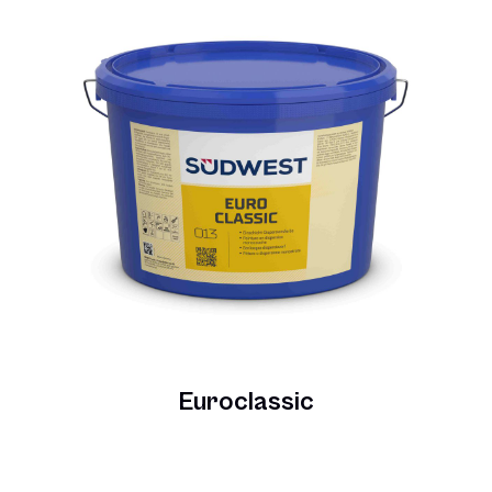
Euroclassic