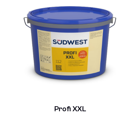
Profi XXL