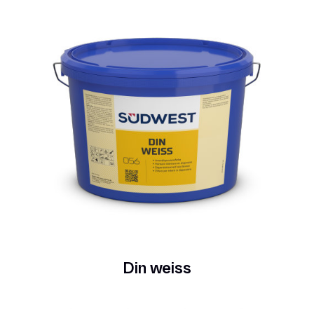
Din weiss