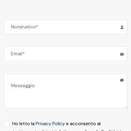
Ho letto la
Privacy Policy
e acconsento al