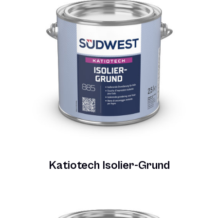
Katiotech Isolier-Grund