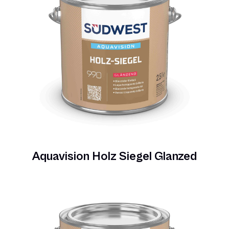
Aquavision Holz Siegel Glanzed