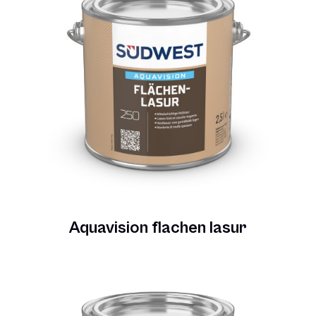
Aquavision flachen lasur