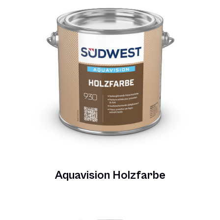
Aquavision Holzfarbe