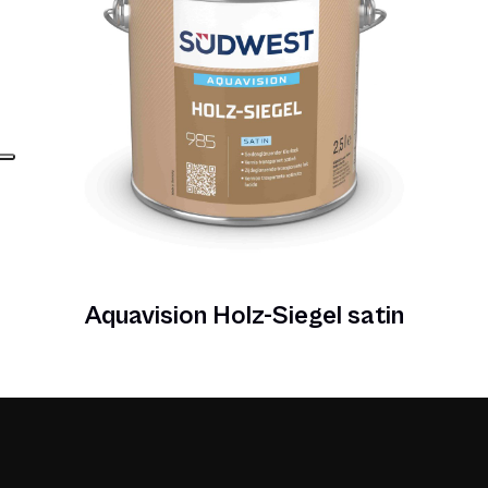
Aquavision Holz-Siegel satin