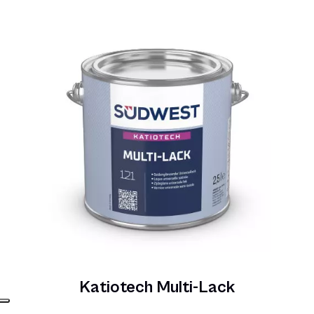
Katiotech Multi-Lack