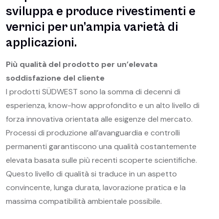
sviluppa e produce rivestimenti e
vernici per un’ampia varietà di
applicazioni.
Più qualità del prodotto per un’elevata
soddisfazione del cliente
I prodotti SÜDWEST sono la somma di decenni di
esperienza, know-how approfondito e un alto livello di
forza innovativa orientata alle esigenze del mercato.
Processi di produzione all’avanguardia e controlli
permanenti garantiscono una qualità costantemente
elevata basata sulle più recenti scoperte scientifiche.
Questo livello di qualità si traduce in un aspetto
convincente, lunga durata, lavorazione pratica e la
massima compatibilità ambientale possibile.