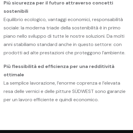
Più sicurezza per il futuro attraverso concetti
sostenibili
Equilibrio ecologico, vantaggi economici, responsabilità
sociale: la moderna triade della sostenibilità è in primo
piano nello sviluppo di tutte le nostre soluzioni. Da molti
anni stabiliamo standard anche in questo settore: con
prodotti ad alte prestazioni che proteggono l’ambiente.
Più flessibilità ed efficienza per una redditività
ottimale
La semplice lavorazione, l’enorme coprenza e l’elevata
resa delle vernici e delle pitture SÜDWEST sono garanzie
per un lavoro efficiente e quindi economico.