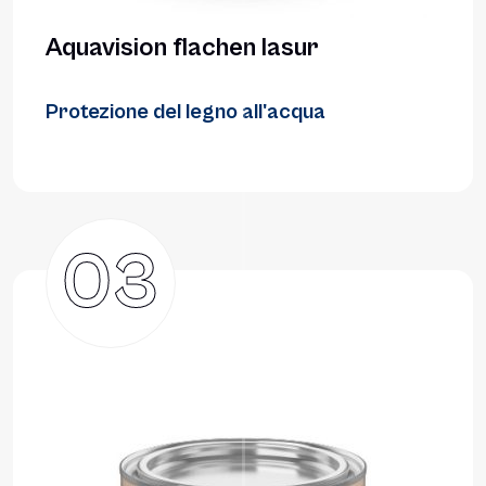
Aquavision flachen lasur
Protezione del legno all'acqua
03