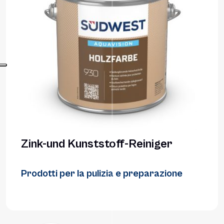
Zink-und Kunststoff-Reiniger
Prodotti per la pulizia e preparazione