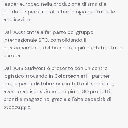
leader europeo nella produzione di smalti e
prodotti speciali di alta tecnologia per tutte le
applicazioni.
Dal 2002 entra a far parte del gruppo
internazionale STO, consolidando il
posizionamento del brand fra i più quotati in tutta
europa.
Dal 2018 Südwest è presente con un centro
logistico trovando in
Colortech srl
il partner
ideale per la distribuzione in tutto il nord italia,
avendo a disposizione ben più di 80 prodotti
pronti a magazzino, grazie all’alta capacità di
stoccaggio.