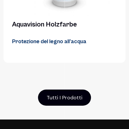
Aquavision Holzfarbe
Protezione del legno all'acqua
Tutti I Prodotti