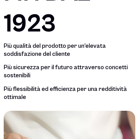
1923
Più qualità del prodotto per un’elevata
soddisfazione del cliente
Più sicurezza per il futuro attraverso concetti
sostenibili
Più flessibilità ed efficienza per una redditività
ottimale