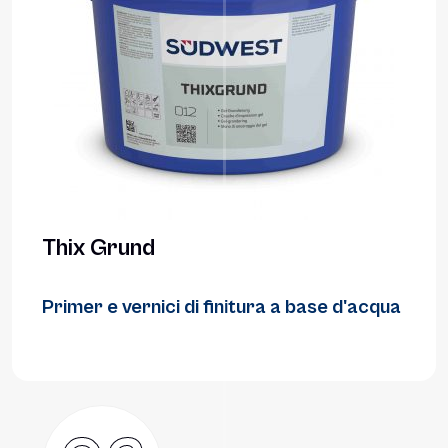
Thix Grund
Primer e vernici di finitura a base d'acqua