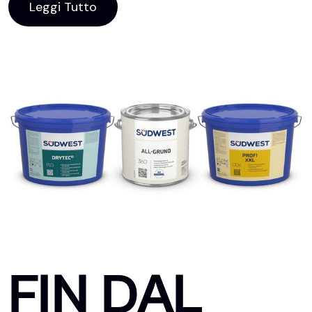
Leggi Tutto
FIN DAL