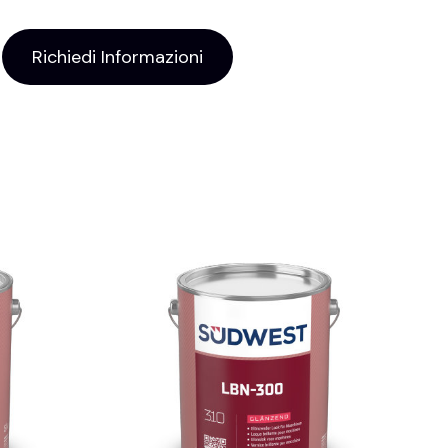
Richiedi Informazioni