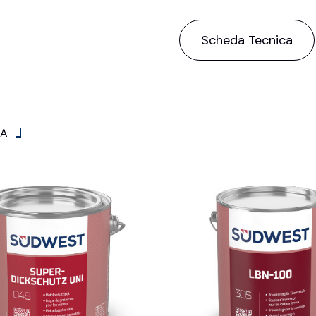
Scheda Tecnica
IA