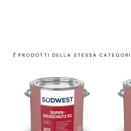
PRODOTTI DELLA STESSA CATEGOR