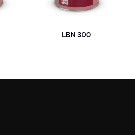
LBN 300