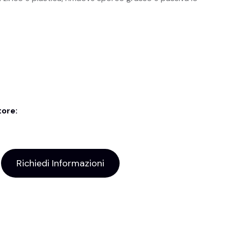
tore:
Richiedi Informazioni