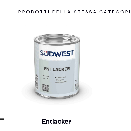
PRODOTTI DELLA STESSA CATEGOR
Entlacker