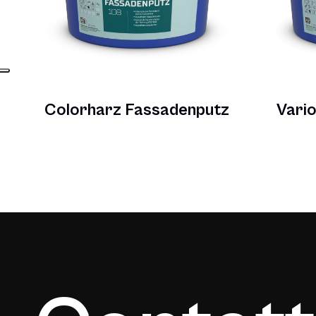
Colorharz Fassadenputz
Vario