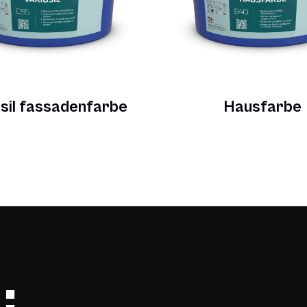
sil fassadenfarbe
Hausfarbe