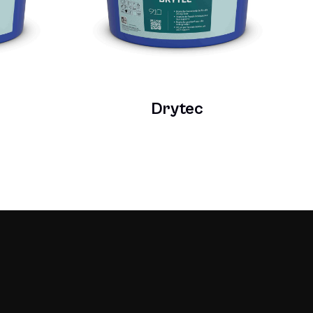
Drytec