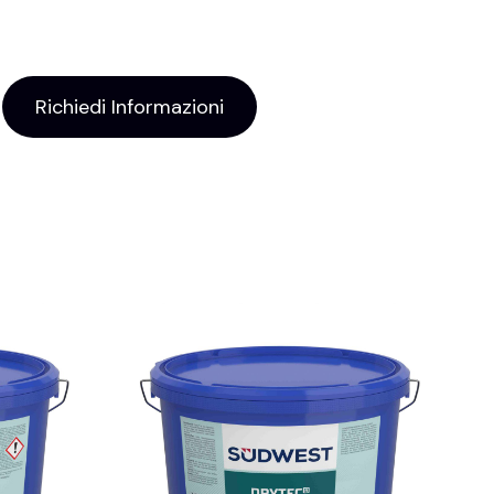
Richiedi Informazioni