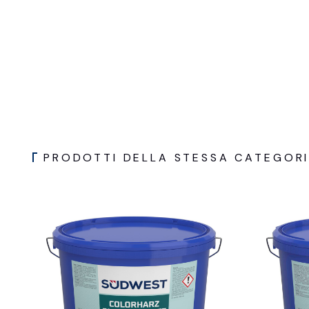
PRODOTTI DELLA STESSA CATEGOR