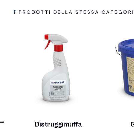
PRODOTTI DELLA STESSA CATEGOR
Distruggimuffa
G