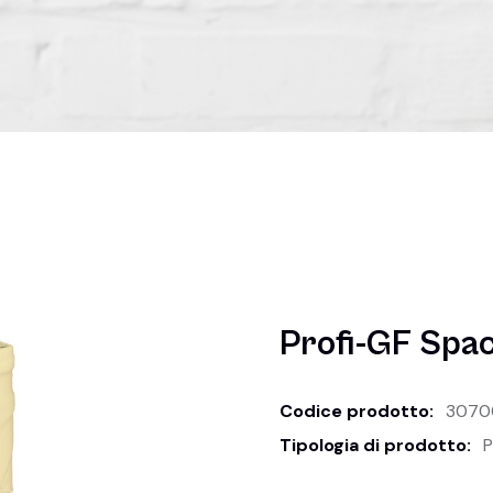
Profi-GF Spac
Codice prodotto:
3070
Tipologia di prodotto:
P