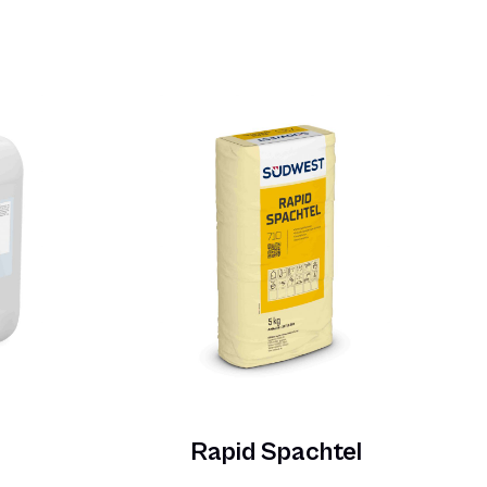
Rapid Spachtel