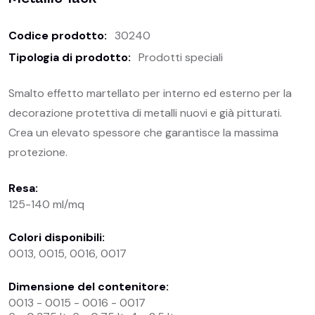
Codice prodotto:
30240
Tipologia di prodotto:
Prodotti speciali
Smalto effetto martellato per interno ed esterno per la
decorazione protettiva di metalli nuovi e già pitturati.
Crea un elevato spessore che garantisce la massima
protezione.
Resa:
125-140 ml/mq
Colori disponibili:
0013, 0015, 0016, 0017
Dimensione del contenitore:
0013 - 0015 - 0016 - 0017