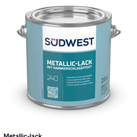
Metallic-lack