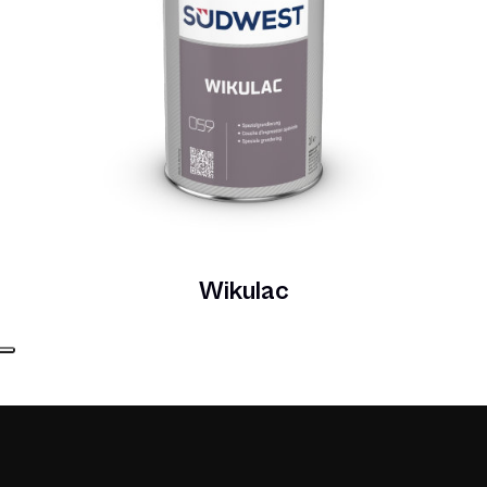
Wikulac