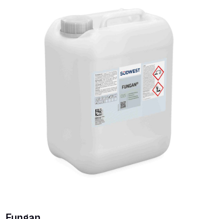
Fungan