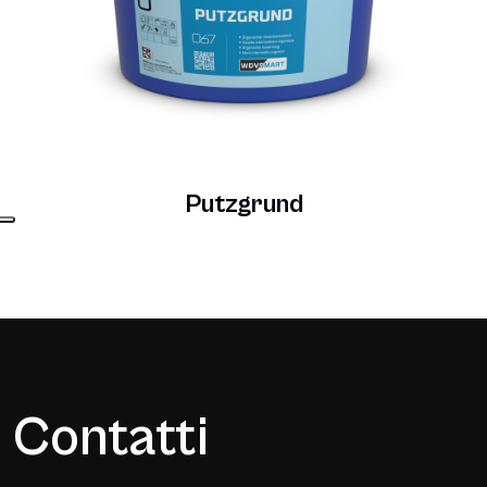
Putzgrund
Contatti