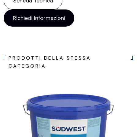
Scheda Tecnica
Richiedi Informazioni
PRODOTTI DELLA STESSA
CATEGORIA